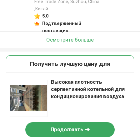
Free Trade Zone, Suzhou, China
,Китай
5.0
Подтверженный
поставщик
Осмотрите больше
Получить лучшую цену для
Высокая плотность
серпентинной котельной для
кондиционирования воздуха
Продолжать