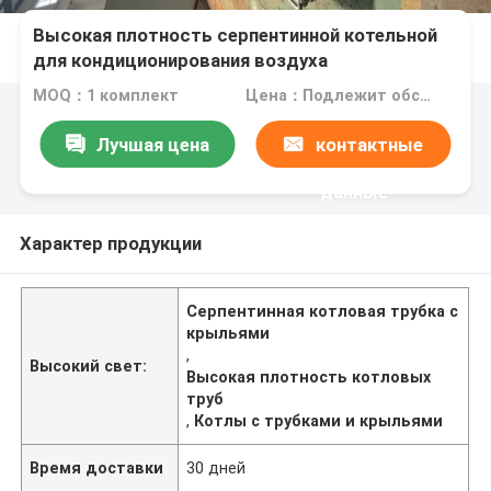
Высокая плотность серпентинной котельной
для кондиционирования воздуха
MOQ：1 комплект
Цена：Подлежит обсуждению
Лучшая цена
контактные
данные
Характер продукции
Серпентинная котловая трубка с
крыльями
,
Высокий свет:
Высокая плотность котловых
труб
,
Котлы с трубками и крыльями
Время доставки
30 дней