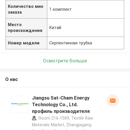
Количество мин
1 комплект
заказа
Место
Китай
происхождения
Номер модели
Серпентинная трубка
Осмотрите больше
О нас
Jiangsu Sat-Cham Energy
Technology Co., Ltd.
профиль производителя
Room 216-1589, Textile Raw
Materials Market, Zhangjiagang