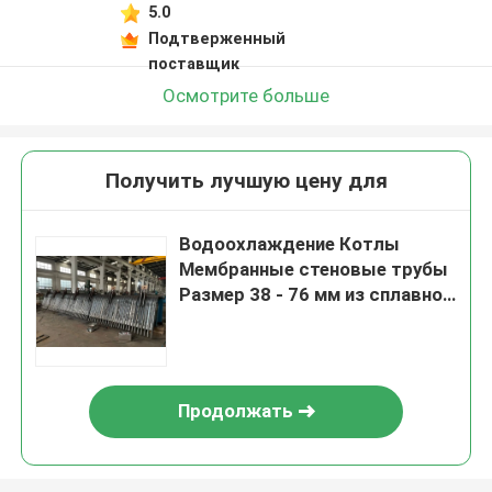
5.0
Подтверженный
поставщик
Осмотрите больше
Получить лучшую цену для
Водоохлаждение Котлы
Мембранные стеновые трубы
Размер 38 - 76 мм из сплавной
стали
Продолжать