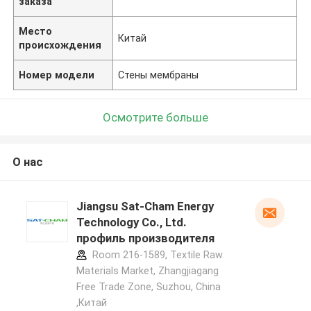
заказа
Место
Китай
происхождения
Номер модели
Стены мембраны
Осмотрите больше
О нас
Jiangsu Sat-Cham Energy
Technology Co., Ltd.
профиль производителя
Room 216-1589, Textile Raw
Materials Market, Zhangjiagang
Free Trade Zone, Suzhou, China
,Китай