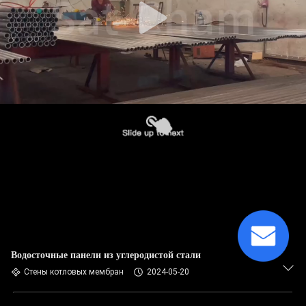
Водосточные панели из углеродистой стали
Стены котловых мембран
2024-05-20